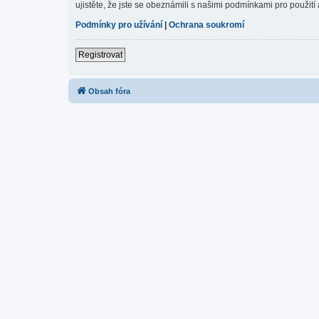
ujistěte, že jste se obeznámili s našimi podmínkami pro použití a
Podmínky pro užívání
|
Ochrana soukromí
Registrovat
Obsah fóra