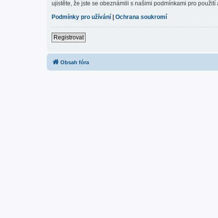
ujistěte, že jste se obeznámili s našimi podmínkami pro použití a
Podmínky pro užívání
|
Ochrana soukromí
Registrovat
Obsah fóra